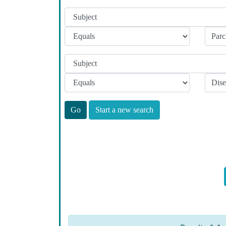
Start a new search