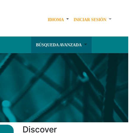
IDIOMA
INICIAR SESIÓN
BÚSQUEDA AVANZADA
Discover