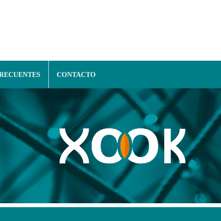
FRECUENTES
CONTACTO