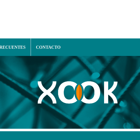
FRECUENTES
CONTACTO