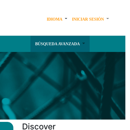
IDIOMA
INICIAR SESIÓN
BÚSQUEDA AVANZADA
Discover