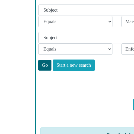
Start a new search