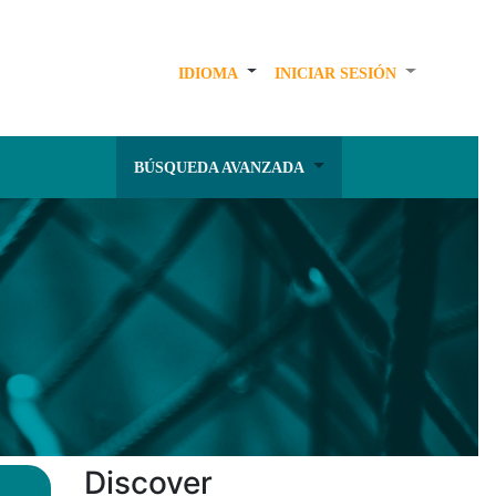
IDIOMA
INICIAR SESIÓN
BÚSQUEDA AVANZADA
Discover