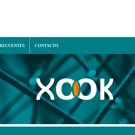
FRECUENTES
CONTACTO