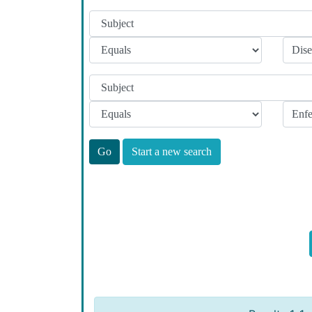
Start a new search