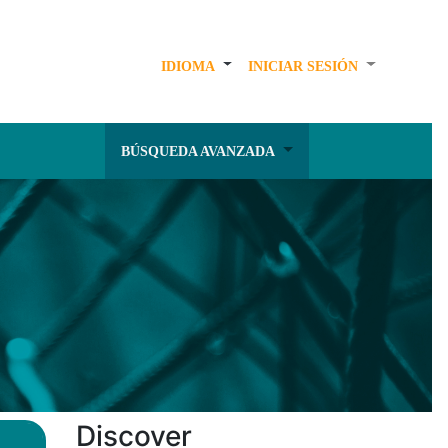
IDIOMA
INICIAR SESIÓN
BÚSQUEDA AVANZADA
Discover