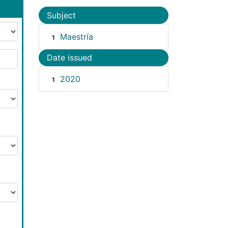
Subject
Maestría
1
Date issued
2020
1