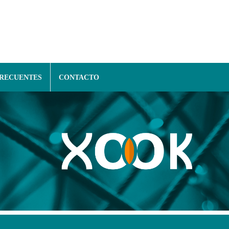
FRECUENTES
CONTACTO