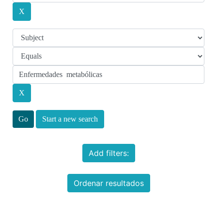
Start a new search
Add filters:
Ordenar resultados