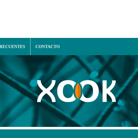
FRECUENTES
CONTACTO