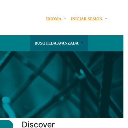
IDIOMA
INICIAR SESIÓN
BÚSQUEDA AVANZADA
Discover