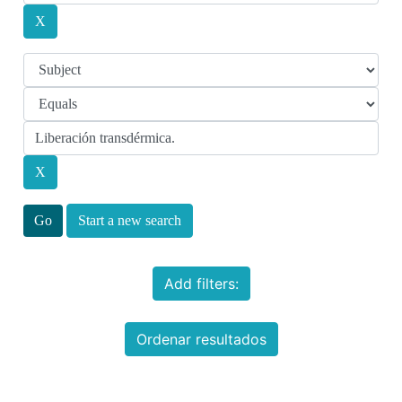
Start a new search
Add filters:
Ordenar resultados