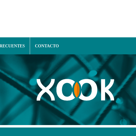
FRECUENTES
CONTACTO