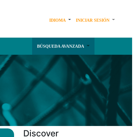
IDIOMA
INICIAR SESIÓN
BÚSQUEDA AVANZADA
Discover