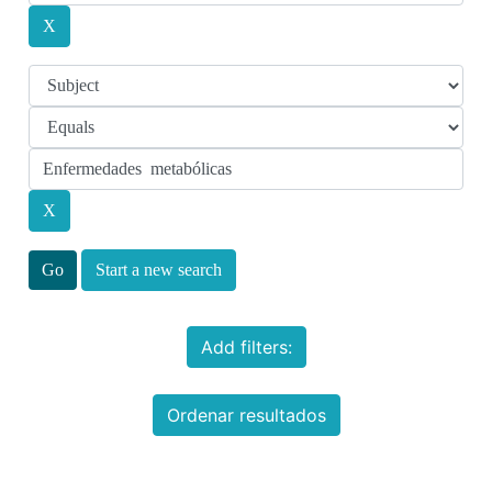
Start a new search
Add filters:
Ordenar resultados