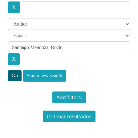
Start a new search
Add filters:
Ordenar resultados