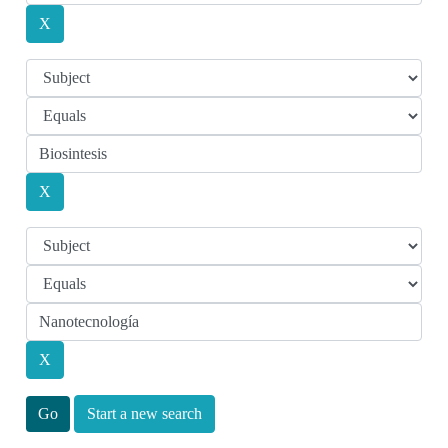
Start a new search