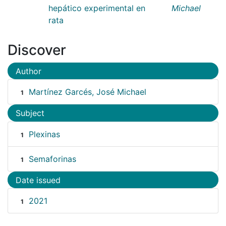
hepático experimental en
Michael
rata
Discover
Author
Martínez Garcés, José Michael
1
Subject
Plexinas
1
Semaforinas
1
Date issued
2021
1