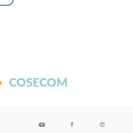
COSECOM