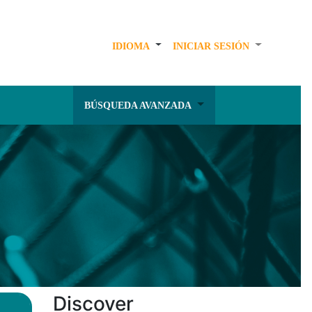
IDIOMA
INICIAR SESIÓN
BÚSQUEDA AVANZADA
Discover