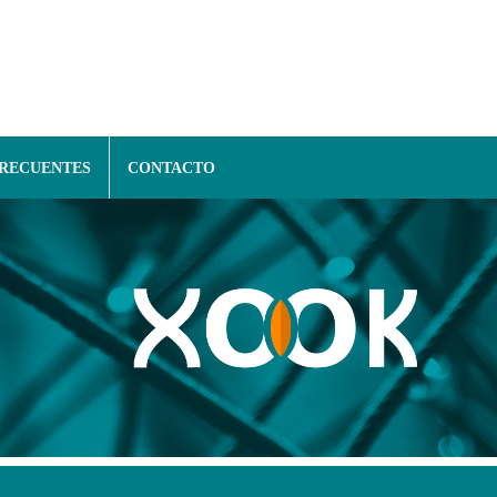
FRECUENTES
CONTACTO