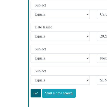
Start a new search