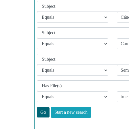
Start a new search