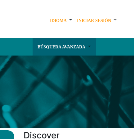
IDIOMA
INICIAR SESIÓN
BÚSQUEDA AVANZADA
Discover