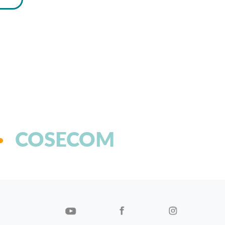
COSECOM