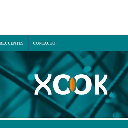
FRECUENTES
CONTACTO