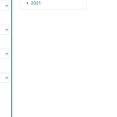
2021
1