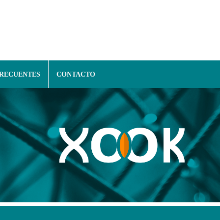
FRECUENTES
CONTACTO