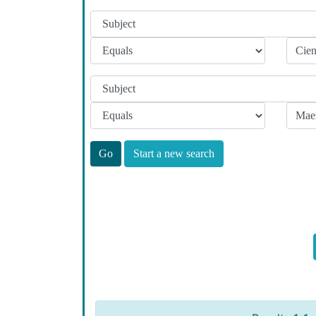
Start a new search