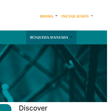
IDIOMA
INICIAR SESIÓN
BÚSQUEDA AVANZADA
Discover