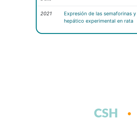
2021
Expresión de las semaforinas y 
hepático experimental en rata
CSH