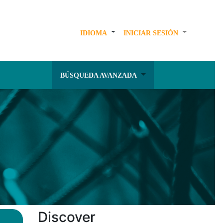
IDIOMA
INICIAR SESIÓN
BÚSQUEDA AVANZADA
Discover