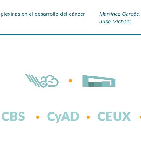
plexinas en el desarrollo del cáncer
Martínez Garcés,
José Michael
CBS
CyAD
CEUX