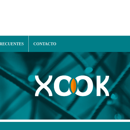
FRECUENTES
CONTACTO