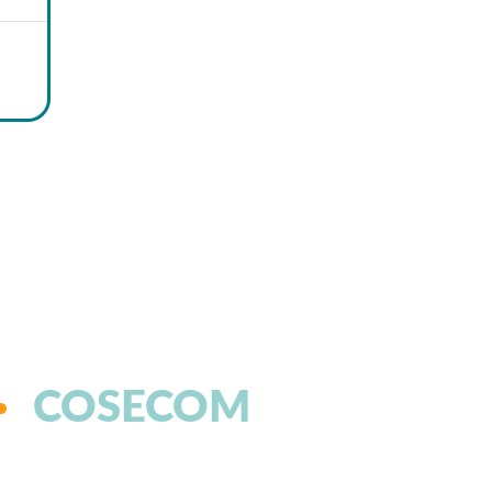
COSECOM