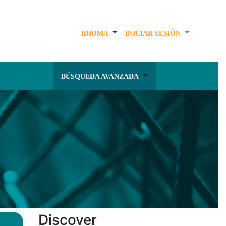
IDIOMA
INICIAR SESIÓN
BÚSQUEDA AVANZADA
Discover