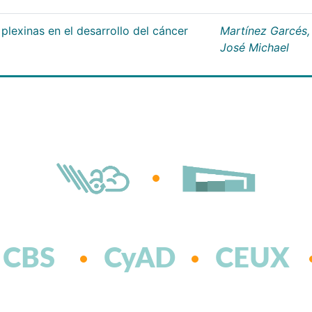
plexinas en el desarrollo del cáncer
Martínez Garcés,
José Michael
CBS
CyAD
CEUX