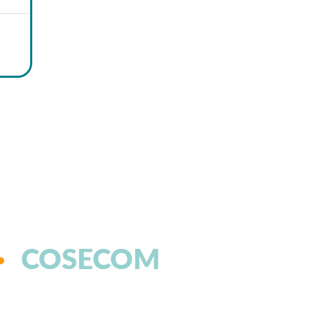
COSECOM