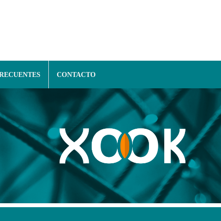
FRECUENTES
CONTACTO