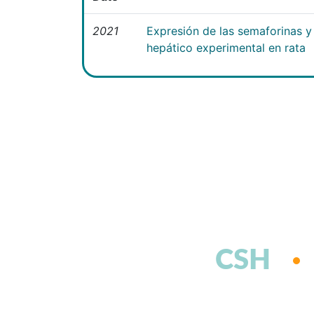
2021
Expresión de las semaforinas y 
hepático experimental en rata
CSH