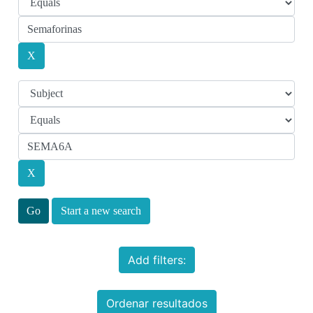
Start a new search
Add filters:
Ordenar resultados