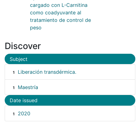
cargado con L-Carnitina
como coadyuvante al
tratamiento de control de
peso
Discover
Subject
Liberación transdérmica.
1
Maestría
1
Date issued
2020
1