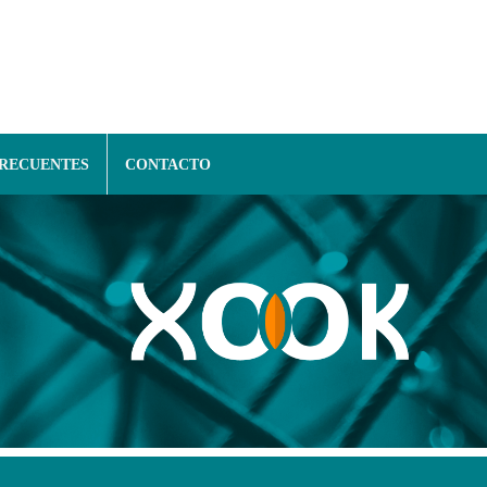
FRECUENTES
CONTACTO