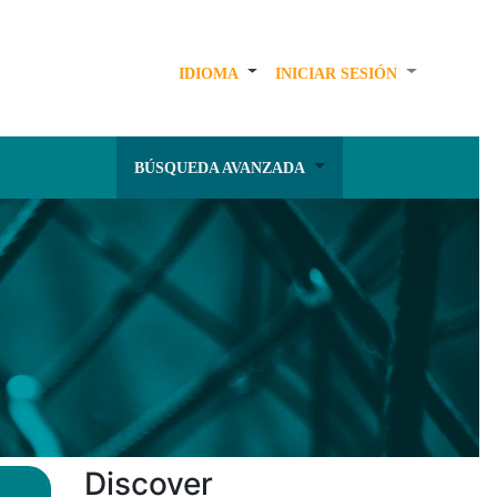
IDIOMA
INICIAR SESIÓN
BÚSQUEDA AVANZADA
Discover