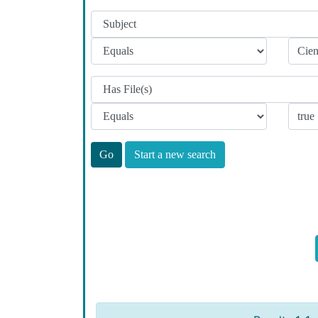
Start a new search