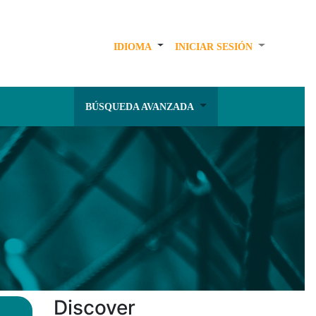
IDIOMA
INICIAR SESIÓN
BÚSQUEDA AVANZADA
Discover