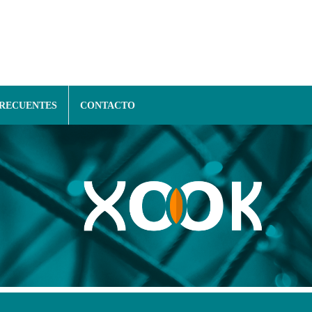
FRECUENTES
CONTACTO