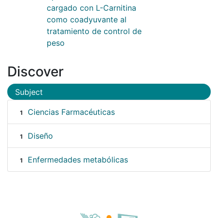
cargado con L-Carnitina
como coadyuvante al
tratamiento de control de
peso
Discover
Subject
Ciencias Farmacéuticas
1
Diseño
1
Enfermedades metabólicas
1