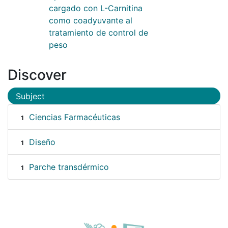
cargado con L-Carnitina
como coadyuvante al
tratamiento de control de
peso
Discover
Subject
Ciencias Farmacéuticas
1
Diseño
1
Parche transdérmico
1