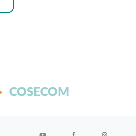
COSECOM