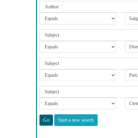
Start a new search