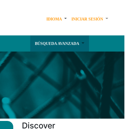
IDIOMA
INICIAR SESIÓN
BÚSQUEDA AVANZADA
Discover