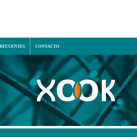
FRECUENTES
CONTACTO