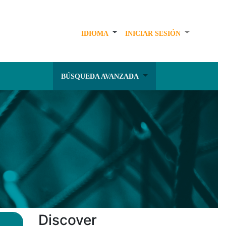
IDIOMA
INICIAR SESIÓN
BÚSQUEDA AVANZADA
Discover