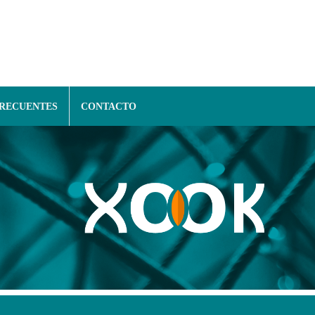
FRECUENTES
CONTACTO