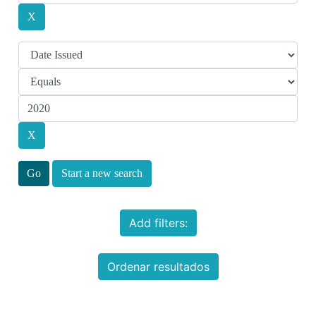
Start a new search
Add filters:
Ordenar resultados