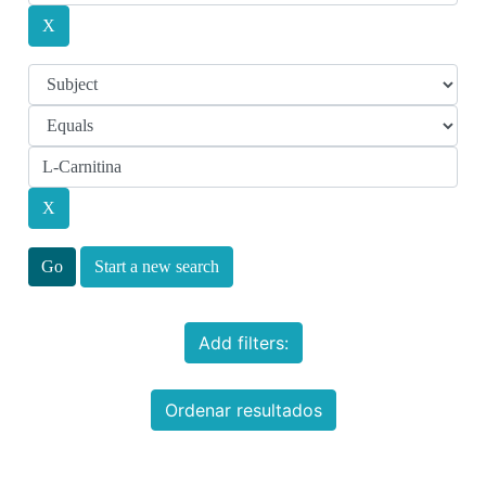
Start a new search
Add filters:
Ordenar resultados