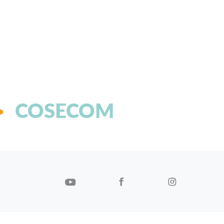
COSECOM