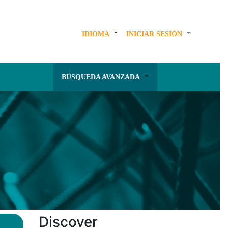
IDIOMA
INICIAR SESIÓN
BÚSQUEDA AVANZADA
Discover