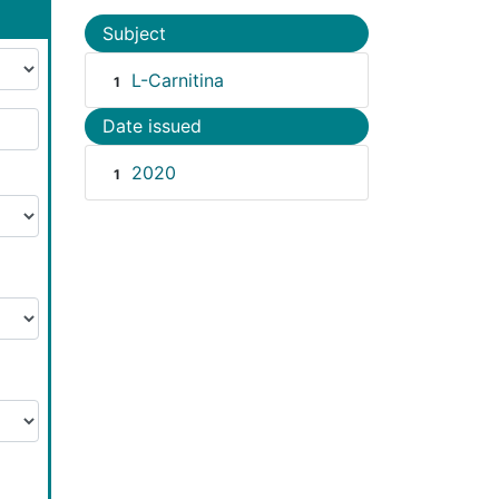
Subject
L-Carnitina
1
Date issued
2020
1