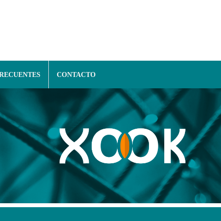
FRECUENTES
CONTACTO