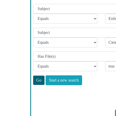
Start a new search