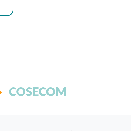
COSECOM