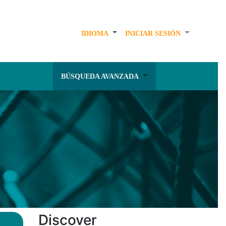
IDIOMA
INICIAR SESIÓN
BÚSQUEDA AVANZADA
Discover