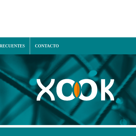
FRECUENTES
CONTACTO