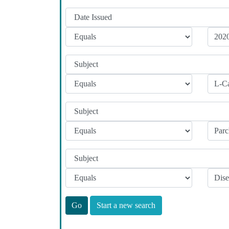
Start a new search