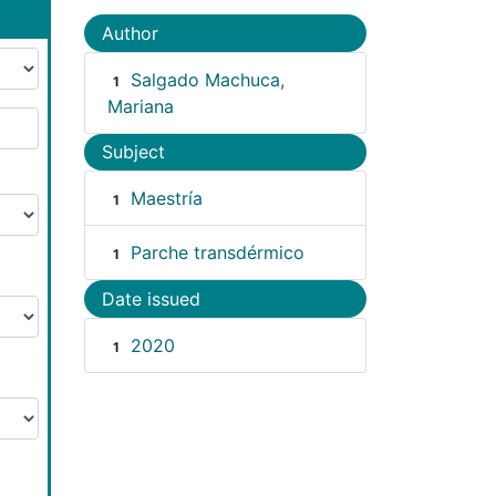
Author
Salgado Machuca,
1
Mariana
Subject
Maestría
1
Parche transdérmico
1
Date issued
2020
1