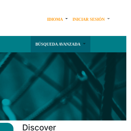
IDIOMA
INICIAR SESIÓN
BÚSQUEDA AVANZADA
Discover