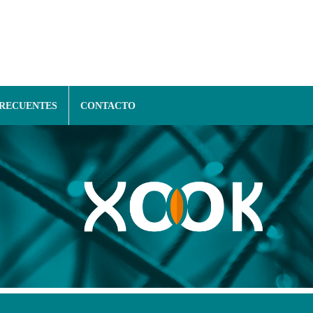
FRECUENTES
CONTACTO