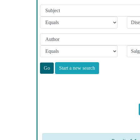
Start a new search