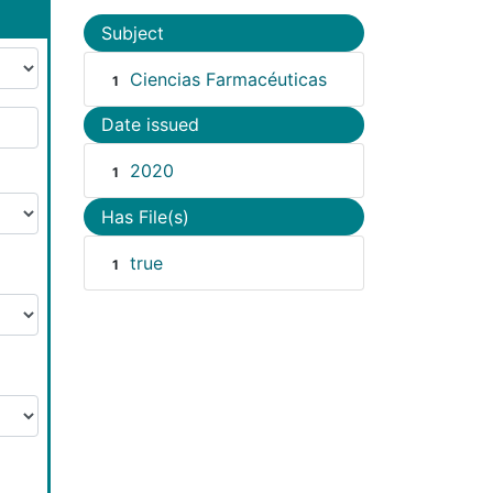
Subject
Ciencias Farmacéuticas
1
Date issued
2020
1
Has File(s)
true
1