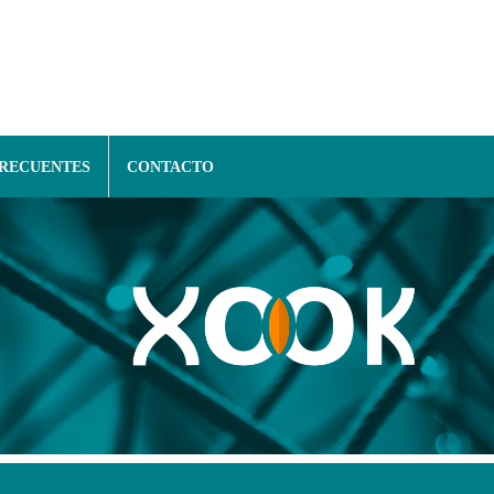
FRECUENTES
CONTACTO