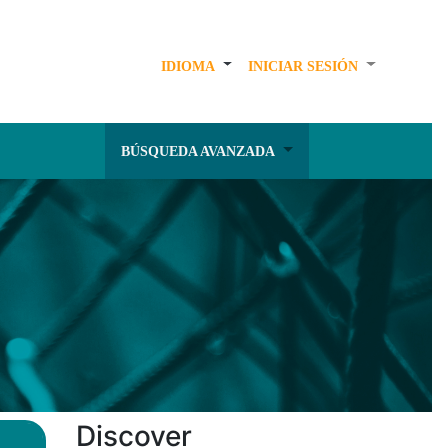
IDIOMA
INICIAR SESIÓN
BÚSQUEDA AVANZADA
Discover