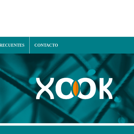
FRECUENTES
CONTACTO