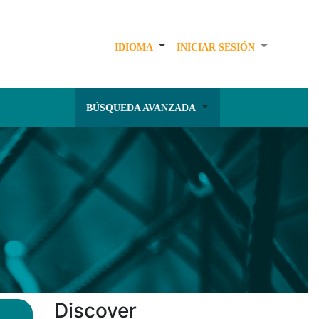
IDIOMA
INICIAR SESIÓN
BÚSQUEDA AVANZADA
Discover