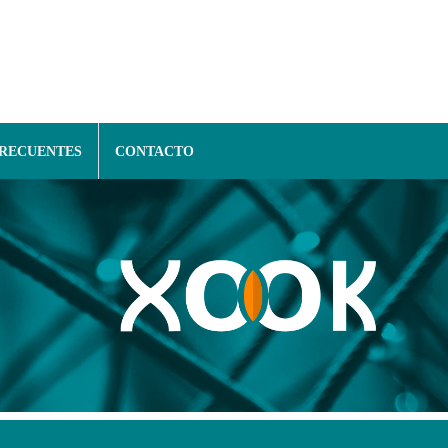
FRECUENTES
CONTACTO