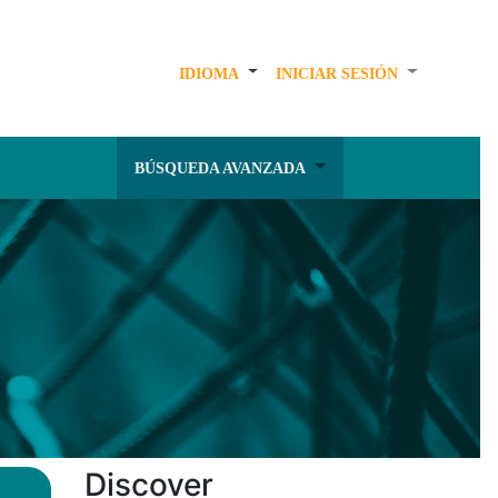
IDIOMA
INICIAR SESIÓN
BÚSQUEDA AVANZADA
Discover