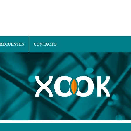
FRECUENTES
CONTACTO