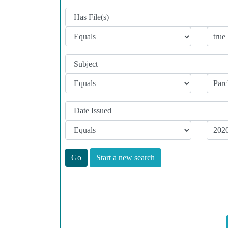
Start a new search