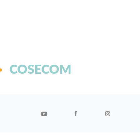
COSECOM