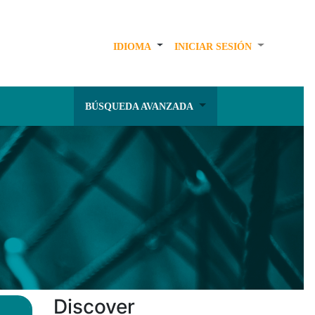
IDIOMA
INICIAR SESIÓN
BÚSQUEDA AVANZADA
Discover