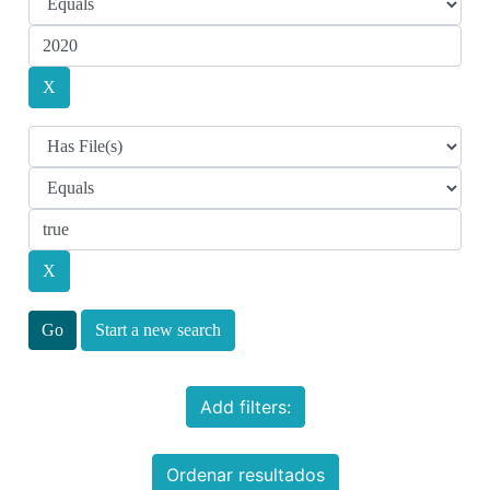
Start a new search
Add filters:
Ordenar resultados