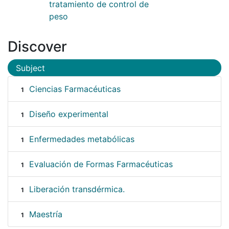
tratamiento de control de
peso
Discover
Subject
Ciencias Farmacéuticas
1
Diseño experimental
1
Enfermedades metabólicas
1
Evaluación de Formas Farmacéuticas
1
Liberación transdérmica.
1
Maestría
1