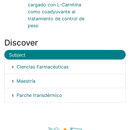
cargado con L-Carnitina
como coadyuvante al
tratamiento de control de
peso
Discover
Subject
Ciencias Farmacéuticas
1
Maestría
1
Parche transdérmico
1