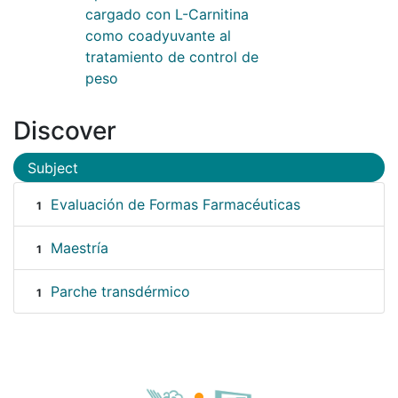
cargado con L-Carnitina
como coadyuvante al
tratamiento de control de
peso
Discover
Subject
Evaluación de Formas Farmacéuticas
1
Maestría
1
Parche transdérmico
1