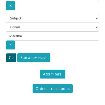
Start a new search
Add filters:
Ordenar resultados