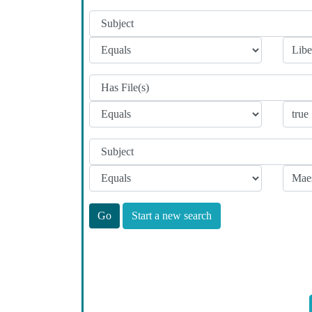
Start a new search