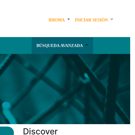
IDIOMA
INICIAR SESIÓN
BÚSQUEDA AVANZADA
Discover