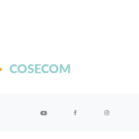
COSECOM