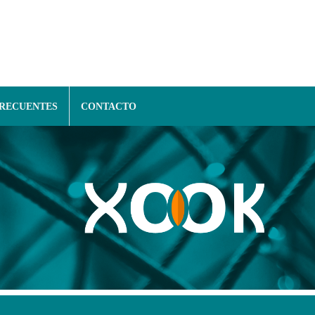
FRECUENTES
CONTACTO