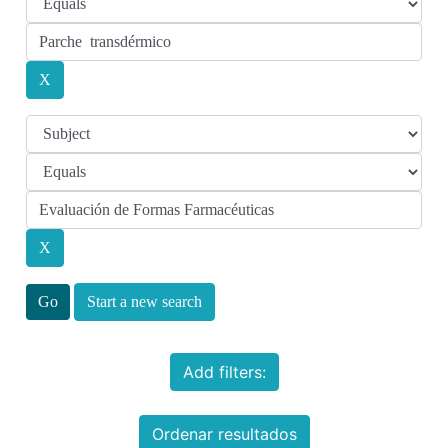
Start a new search
Add filters:
Ordenar resultados