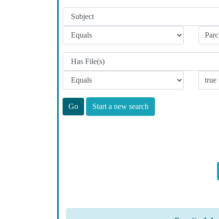
Start a new search