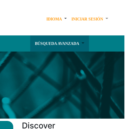
IDIOMA
INICIAR SESIÓN
BÚSQUEDA AVANZADA
Discover