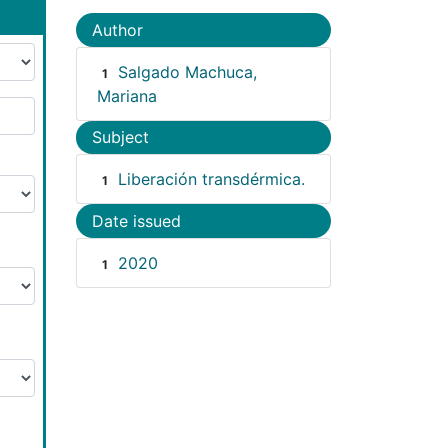
Author
Salgado Machuca,
1
Mariana
Subject
Liberación transdérmica.
1
Date issued
2020
1