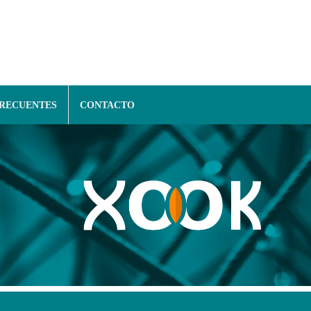
FRECUENTES
CONTACTO