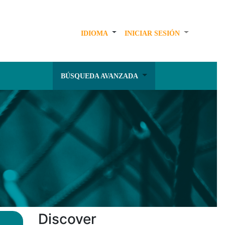
IDIOMA
INICIAR SESIÓN
BÚSQUEDA AVANZADA
Discover