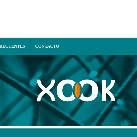
FRECUENTES
CONTACTO