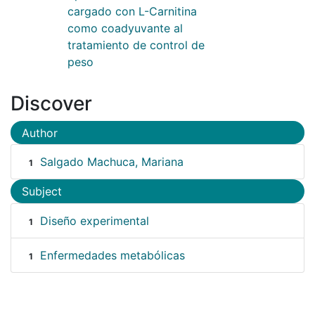
cargado con L-Carnitina
como coadyuvante al
tratamiento de control de
peso
Discover
Author
Salgado Machuca, Mariana
1
Subject
Diseño experimental
1
Enfermedades metabólicas
1