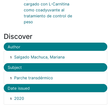
cargado con L-Carnitina
como coadyuvante al
tratamiento de control de
peso
Discover
Author
Salgado Machuca, Mariana
1
Subject
Parche transdérmico
1
Date issued
2020
1