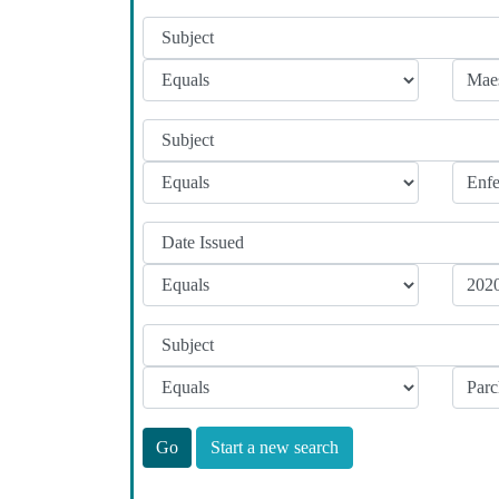
Start a new search