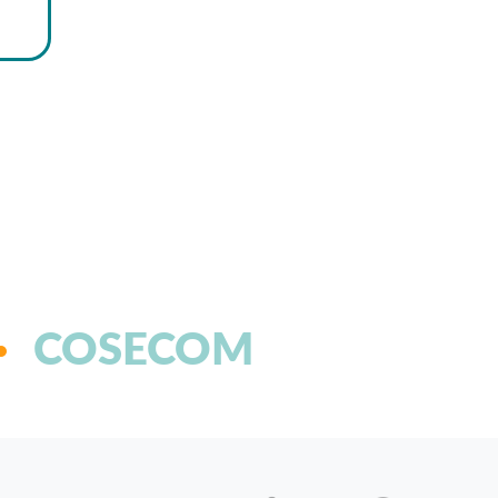
COSECOM