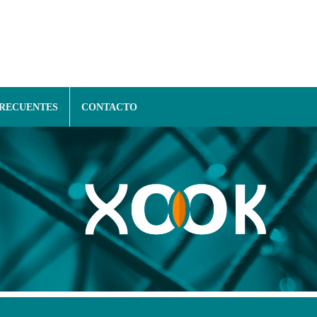
FRECUENTES
CONTACTO