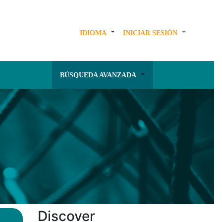
IDIOMA
INICIAR SESIÓN
BÚSQUEDA AVANZADA
Discover