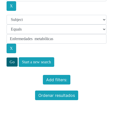
Start a new search
Add filters:
Ordenar resultados