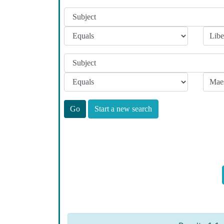
Start a new search