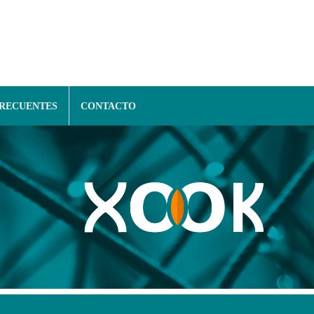
FRECUENTES
CONTACTO