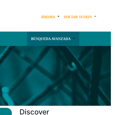
IDIOMA
INICIAR SESIÓN
BÚSQUEDA AVANZADA
Discover