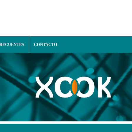
FRECUENTES
CONTACTO