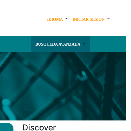
IDIOMA
INICIAR SESIÓN
BÚSQUEDA AVANZADA
Discover