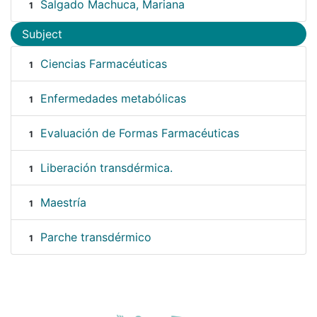
Salgado Machuca, Mariana
1
Subject
Ciencias Farmacéuticas
1
Enfermedades metabólicas
1
Evaluación de Formas Farmacéuticas
1
Liberación transdérmica.
1
Maestría
1
Parche transdérmico
1