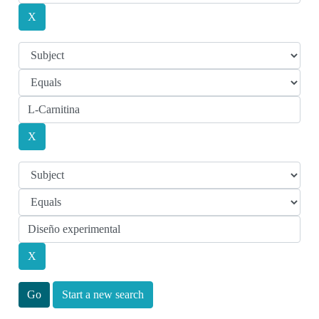
Start a new search